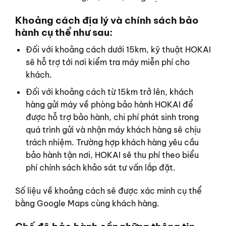
Khoảng cách địa lý và chính sách bảo
hành cụ thể như sau:
Đối với khoảng cách dưới 15km, kỹ thuật HOKAI
sẽ hỗ trợ tới nơi kiểm tra máy miễn phí cho
khách.
Đối với khoảng cách từ 15km trở lên, khách
hàng gửi máy về phòng bảo hành HOKAI để
được hỗ trợ bảo hành, chi phí phát sinh trong
quá trình gửi và nhận máy khách hàng sẽ chịu
trách nhiệm. Trường hợp khách hàng yêu cầu
bảo hành tận nơi, HOKAI sẽ thu phí theo biểu
phí chính sách khảo sát tư vấn lắp đặt.
Số liệu về khoảng cách sẽ được xác minh cụ thể
bằng Google Maps cùng khách hàng.