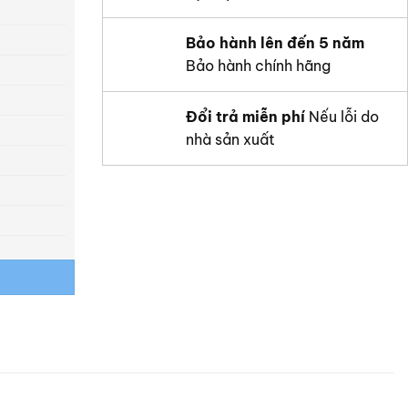
Bảo hành lên đến 5 năm
Bảo hành chính hãng
Đổi trả miễn phí
Nếu lỗi do
nhà sản xuất