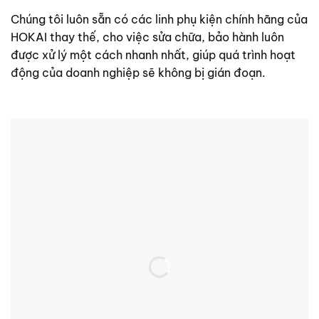
Chúng tôi luôn sẵn có các linh phụ kiện chính hãng của
HOKAI thay thế, cho việc sửa chữa, bảo hành luôn
được xử lý một cách nhanh nhất, giúp quá trình hoạt
động của doanh nghiệp sẽ không bị gián đoạn.