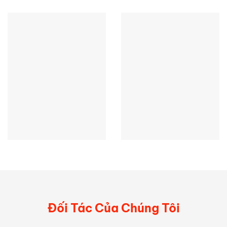
Đối Tác Của Chúng Tôi