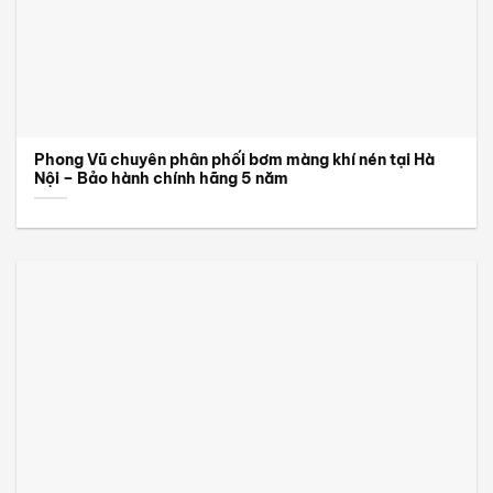
Phong Vũ chuyên phân phối bơm màng khí nén tại Hà
Nội – Bảo hành chính hãng 5 năm