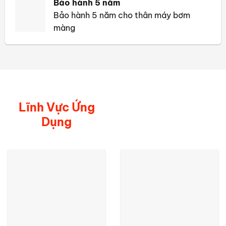
Bảo hành 5 năm
Bảo hành 5 năm cho thân máy bơm
màng
Lĩnh Vực Ứng
Dụng