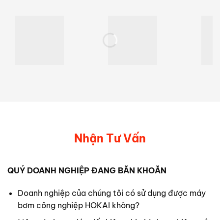
Nhận Tư Vấn
QUÝ DOANH NGHIỆP ĐANG BĂN KHOĂN
Doanh nghiệp của chúng tôi có sử dụng được máy
bơm công nghiệp HOKAI không?