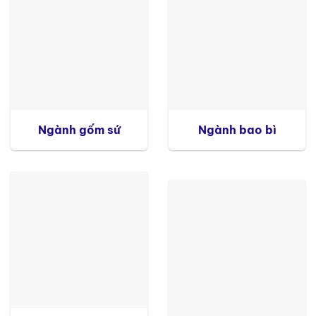
Ngành gốm sứ
Ngành bao bì