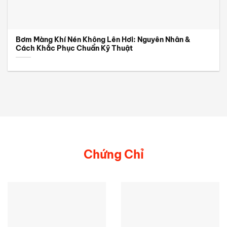
Bơm Màng Khí Nén Không Lên Hơi: Nguyên Nhân &
Cách Khắc Phục Chuẩn Kỹ Thuật
Chứng Chỉ