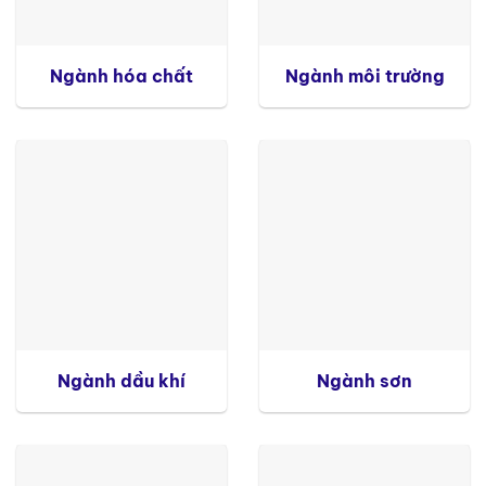
Ngành hóa chất
Ngành môi trường
Ngành dầu khí
Ngành sơn