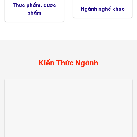
Thực phẩm, dược
Ngành nghề khác
phẩm
Kiến Thức Ngành