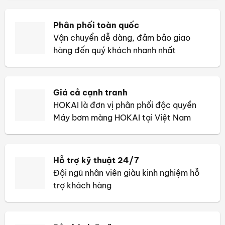
Phân phối toàn quốc
Vận chuyển dễ dàng, đảm bảo giao
hàng đến quý khách nhanh nhất
Giá cả cạnh tranh
HOKAI là đơn vị phân phối độc quyền
Máy bơm màng HOKAI tại Việt Nam
Hỗ trợ kỹ thuật 24/7
Đội ngũ nhân viên giàu kinh nghiệm hỗ
trợ khách hàng