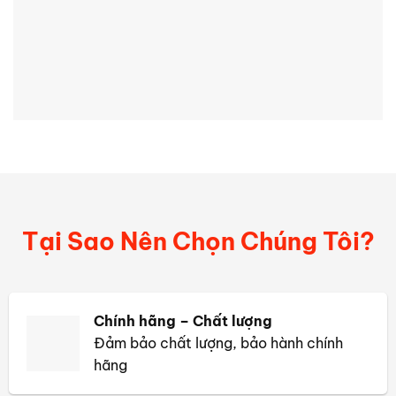
Tại Sao Nên Chọn Chúng Tôi?
Chính hãng – Chất lượng
Đảm bảo chất lượng, bảo hành chính
hãng