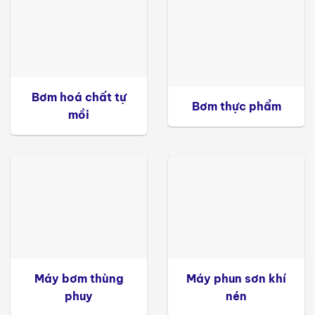
Bơm hoá chất tự
Bơm thực phẩm
mồi
Máy bơm thùng
Máy phun sơn khí
phuy
nén