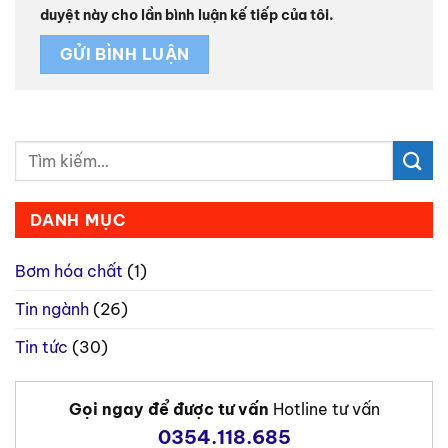
duyệt này cho lần bình luận kế tiếp của tôi.
DANH MỤC
Bơm hóa chất
(1)
Tin ngành
(26)
Tin tức
(30)
Gọi ngay để được tư vấn
Hotline tư vấn
0354.118.685