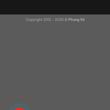
Copyright 2012 - 2026 ©
Phong Vũ