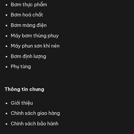
Bơm thực phẩm
Bơm hoá chất
Bơm màng điện
Máy bơm thùng phuy
Máy phun sơn khí nén
Bơm định lượng
Phụ tùng
Thông tin chung
Giới thiệu
Chính sách giao hàng
Chính sách bảo hành