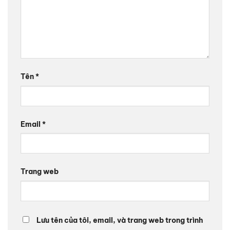
Tên
*
Email
*
Trang web
Lưu tên của tôi, email, và trang web trong trình