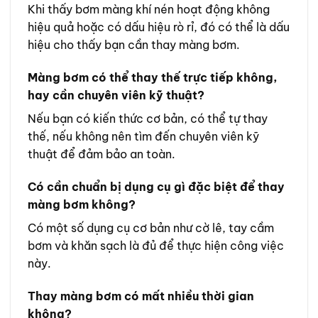
Khi thấy bơm màng khí nén hoạt động không
hiệu quả hoặc có dấu hiệu rò rỉ, đó có thể là dấu
hiệu cho thấy bạn cần thay màng bơm.
Màng bơm có thể thay thế trực tiếp không,
hay cần chuyên viên kỹ thuật?
Nếu bạn có kiến thức cơ bản, có thể tự thay
thế, nếu không nên tìm đến chuyên viên kỹ
thuật để đảm bảo an toàn.
Có cần chuẩn bị dụng cụ gì đặc biệt để thay
màng bơm không?
Có một số dụng cụ cơ bản như cờ lê, tay cầm
bơm và khăn sạch là đủ để thực hiện công việc
này.
Thay màng bơm có mất nhiều thời gian
không?