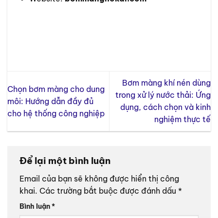
Bơm màng khí nén dùng
Chọn bơm màng cho dung
trong xử lý nước thải: Ứng
môi: Hướng dẫn đầy đủ
dụng, cách chọn và kinh
cho hệ thống công nghiệp
nghiệm thực tế
Để lại một bình luận
Email của bạn sẽ không được hiển thị công
khai.
Các trường bắt buộc được đánh dấu
*
Bình luận
*